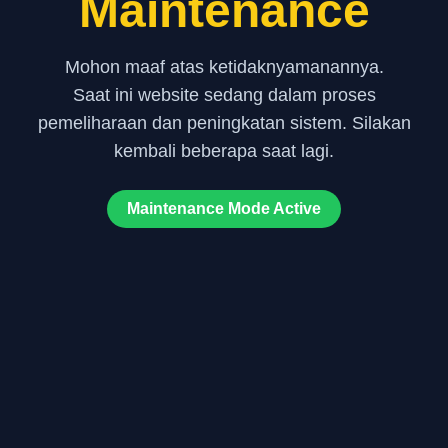
Maintenance
Mohon maaf atas ketidaknyamanannya.
Saat ini website sedang dalam proses
pemeliharaan dan peningkatan sistem. Silakan
kembali beberapa saat lagi.
Maintenance Mode Active