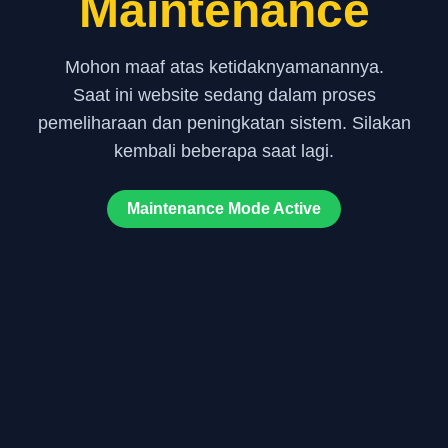
Maintenance
Mohon maaf atas ketidaknyamanannya.
Saat ini website sedang dalam proses
pemeliharaan dan peningkatan sistem. Silakan
kembali beberapa saat lagi.
Maintenance Mode Active