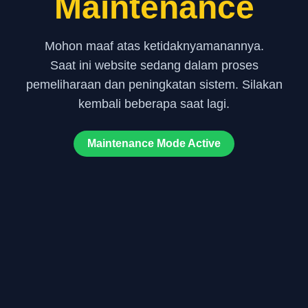
Maintenance
Mohon maaf atas ketidaknyamanannya.
Saat ini website sedang dalam proses
pemeliharaan dan peningkatan sistem. Silakan
kembali beberapa saat lagi.
Maintenance Mode Active