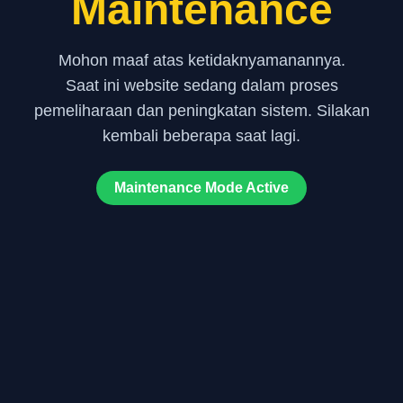
Maintenance
Mohon maaf atas ketidaknyamanannya.
Saat ini website sedang dalam proses
pemeliharaan dan peningkatan sistem. Silakan
kembali beberapa saat lagi.
Maintenance Mode Active