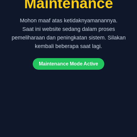
Maintenance
Mohon maaf atas ketidaknyamanannya.
Saat ini website sedang dalam proses
pemeliharaan dan peningkatan sistem. Silakan
kembali beberapa saat lagi.
Maintenance Mode Active