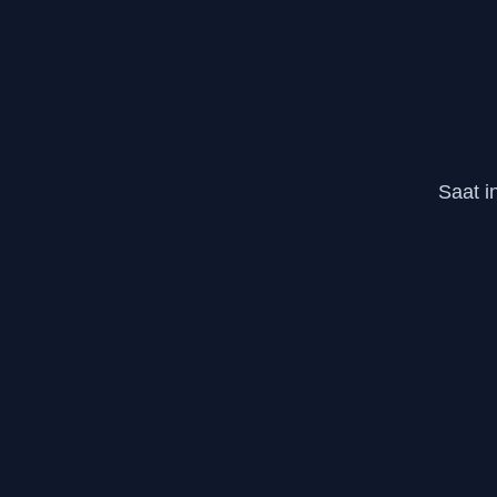
Saat i